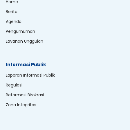
Home
Berita
Agenda
Pengumuman
Layanan Unggulan
Informasi Publik
Laporan Informasi Publik
Regulasi
Reformasi Birokrasi
Zona Integritas