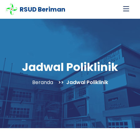
RSUD Beriman
Jadwal Poliklinik
Beranda
Jadwal Poliklinik