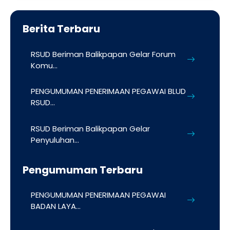
Berita Terbaru
RSUD Beriman Balikpapan Gelar Forum
Komu...
PENGUMUMAN PENERIMAAN PEGAWAI BLUD
RSUD...
RSUD Beriman Balikpapan Gelar
Penyuluhan...
Pengumuman Terbaru
PENGUMUMAN PENERIMAAN PEGAWAI
BADAN LAYA...