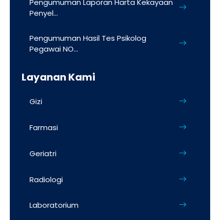
Pengumuman Laporan Harta Kekayaan
Penyel...
Pengumuman Hasil Tes Psikolog
Pegawai NO...
Layanan Kami
Gizi
Farmasi
Geriatri
Radiologi
Laboratorium