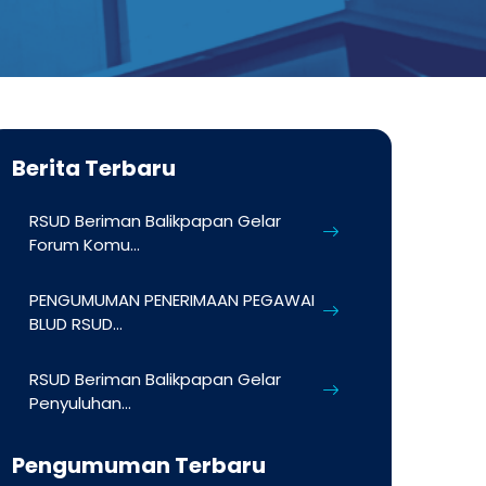
Berita Terbaru
RSUD Beriman Balikpapan Gelar
Forum Komu...
PENGUMUMAN PENERIMAAN PEGAWAI
BLUD RSUD...
RSUD Beriman Balikpapan Gelar
Penyuluhan...
Pengumuman Terbaru