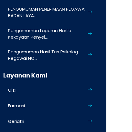
PENGUMUMAN PENERIMAAN PEGAWAI
BADAN LAYA...
Pengumuman Laporan Harta
Kekayaan Penyel...
Pengumuman Hasil Tes Psikolog
Pegawai NO...
Layanan Kami
Gizi
Farmasi
Geriatri