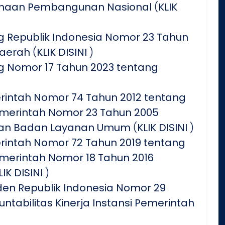
canaan Pembangunan Nasional
(
KLIK
Republik Indonesia Nomor 23 Tahun
Daerah
(
KLIK DISINI
)
Nomor 17 Tahun 2023 tentang
rintah Nomor 74 Tahun 2012 tentang
merintah Nomor 23 Tahun 2005
gan Badan Layanan Umum
(
KLIK DISINI
)
rintah Nomor 72 Tahun 2019 tentang
merintah Nomor 18 Tahun 2016
LIK DISINI
)
den Republik Indonesia Nomor 29
ntabilitas Kinerja Instansi Pemerintah