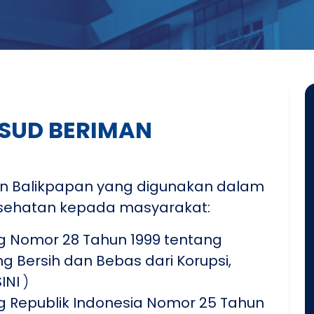
SUD BERIMAN
n Balikpapan yang digunakan dalam
sehatan kepada masyarakat:
 Nomor 28 Tahun 1999 tentang
 Bersih dan Bebas dari Korupsi,
SINI
)
Republik Indonesia Nomor 25 Tahun