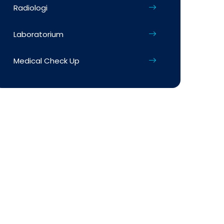
Radiologi
Laboratorium
Medical Check Up