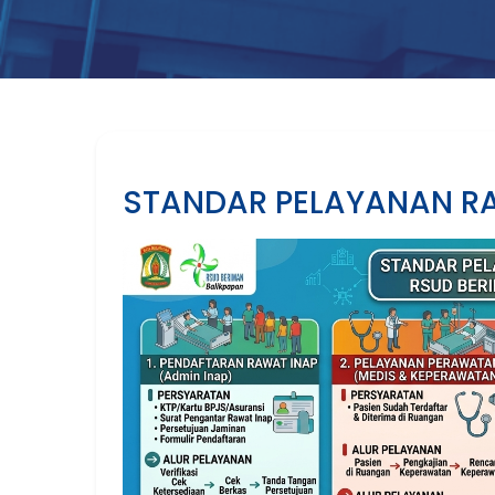
STANDAR PELAYANAN R