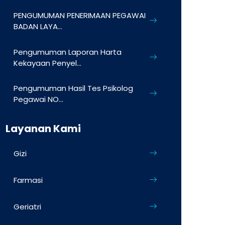
PENGUMUMAN PENERIMAAN PEGAWAI
BADAN LAYA...
Pengumuman Laporan Harta
Kekayaan Penyel...
Pengumuman Hasil Tes Psikolog
Pegawai NO...
Layanan Kami
Gizi
Farmasi
Geriatri