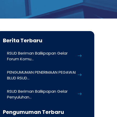
Berita Terbaru
RSUD Beriman Balikpapan Gelar
Forum Komu...
PENGUMUMAN PENERIMAAN PEGAWAI
BLUD RSUD...
RSUD Beriman Balikpapan Gelar
Penyuluhan...
Pengumuman Terbaru