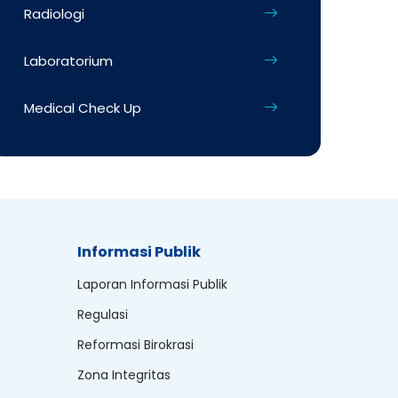
Radiologi
Laboratorium
Medical Check Up
Informasi Publik
Laporan Informasi Publik
Regulasi
Reformasi Birokrasi
Zona Integritas