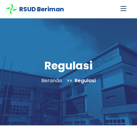
RSUD Beriman
Regulasi
Beranda
Regulasi